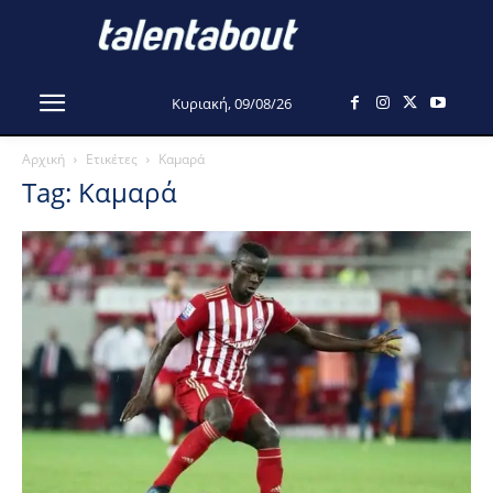
Κυριακή, 09/08/26
Αρχική
Ετικέτες
Καμαρά
Tag: Καμαρά