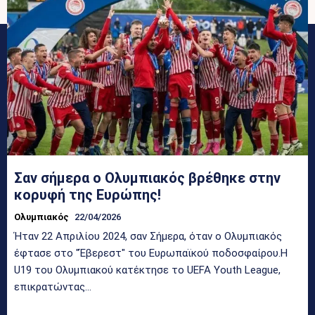
Σαν σήμερα ο Ολυμπιακός βρέθηκε στην
κορυφή της Ευρώπης!
Ολυμπιακός
22/04/2026
Ήταν 22 Απριλίου 2024, σαν Σήμερα, όταν ο Ολυμπιακός
έφτασε στο "Έβερεστ" του Ευρωπαϊκού ποδοσφαίρου.Η
U19 του Ολυμπιακού κατέκτησε το UEFA Youth League,
επικρατώντας...