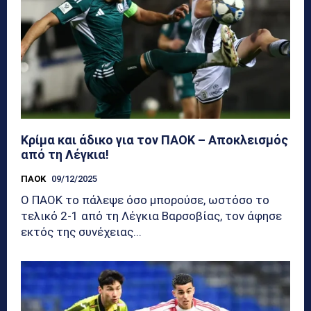
Κρίμα και άδικο για τον ΠΑΟΚ – Αποκλεισμός
από τη Λέγκια!
ΠΑΟΚ
09/12/2025
Ο ΠΑΟΚ το πάλεψε όσο μπορούσε, ωστόσο το
τελικό 2-1 από τη Λέγκια Βαρσοβίας, τον άφησε
εκτός της συνέχειας...