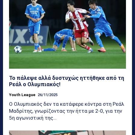
Το πάλεψε αλλά δυστυχώς ηττήθηκε από τη
Ρεάλ ο Ολυμπιακός!
Youth League
26/11/2025
Ο Ολυμπιακός δεν τα κατάφερε κόντρα στη Ρεάλ
Μαδρίτης, γνωρίζοντας την ήττα με 2-0, για την
5η αγωνιστική της...