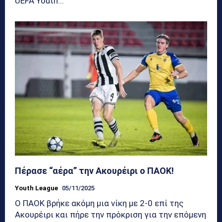
UEFA Youth...
Πέρασε “αέρα” την Ακουρέιρι ο ΠΑΟΚ!
Youth League
05/11/2025
Ο ΠΑΟΚ βρήκε ακόμη μια νίκη με 2-0 επί της
Ακουρέιρι και πήρε την πρόκριση για την επόμενη