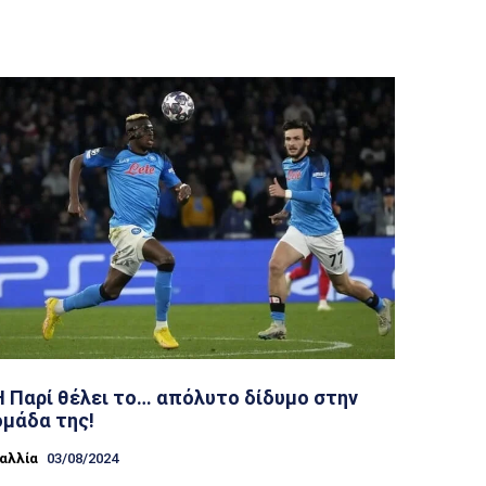
Η Παρί θέλει το… απόλυτο δίδυμο στην
ομάδα της!
αλλία
03/08/2024