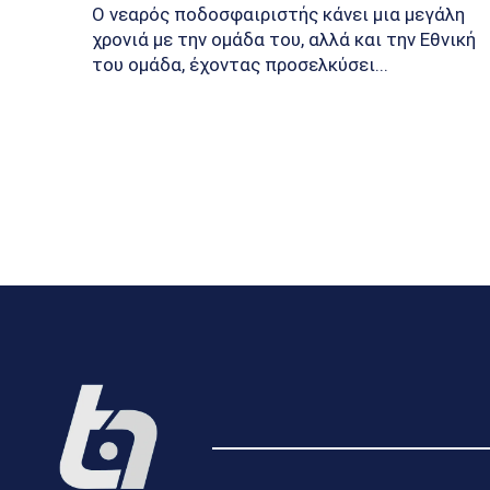
Ο νεαρός ποδοσφαιριστής κάνει μια μεγάλη
χρονιά με την ομάδα του, αλλά και την Εθνική
του ομάδα, έχοντας προσελκύσει...