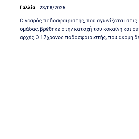
Γαλλία
23/08/2025
Ο νεαρός ποδοσφαιριστής, που αγωνίζεται στις
ομάδας, βρέθηκε στην κατοχή του κοκαΐνη και σ
αρχές.Ο 17χρονος ποδοσφαιριστής, που ακόμη δεν