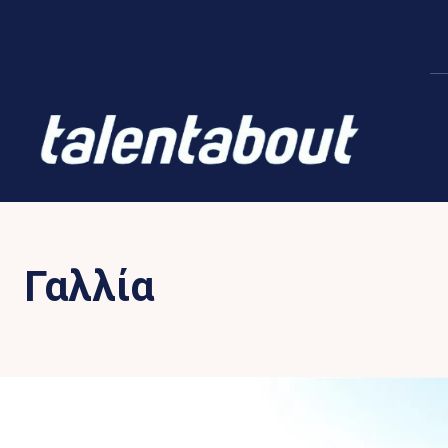
Γαλλία