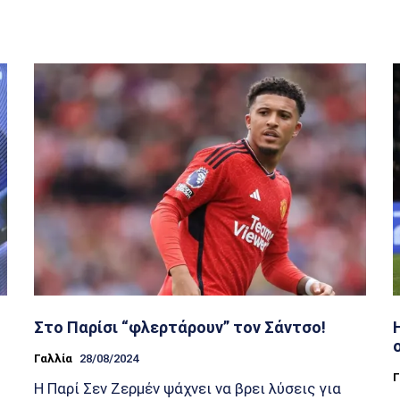
Στο Παρίσι “φλερτάρουν” τον Σάντσο!
Γαλλία
28/08/2024
Γ
Η Παρί Σεν Ζερμέν ψάχνει να βρει λύσεις για