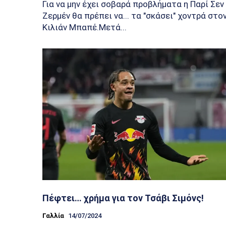
Για να μην έχει σοβαρά προβλήματα η Παρί Σεν
Ζερμέν θα πρέπει να... τα "σκάσει" χοντρά στο
Κιλιάν Μπαπέ.Μετά...
Πέφτει… χρήμα για τον Τσάβι Σιμόνς!
Γαλλία
14/07/2024