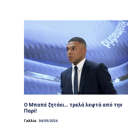
Ο Μπαπέ ζητάει… τρελά λεφτά από την
Παρί!
Γαλλία
04/09/2024