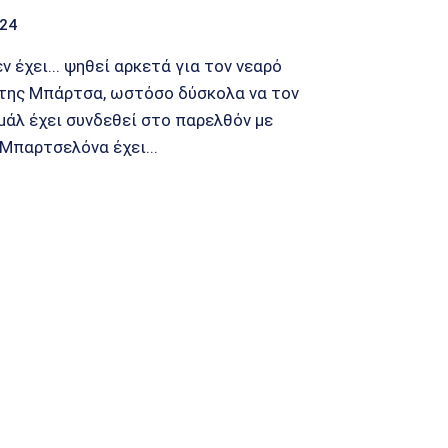
024
ν έχει... ψηθεί αρκετά για τον νεαρό
της Μπάρτσα, ωστόσο δύσκολα να τον
μάλ έχει συνδεθεί στο παρελθόν με
 Μπαρτσελόνα έχει...