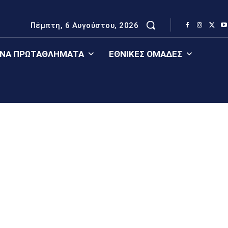
Πέμπτη, 6 Αυγούστου, 2026
ΈΝΑ ΠΡΩΤΑΘΛΉΜΑΤΑ
ΕΘΝΙΚΈΣ ΟΜΆΔΕΣ