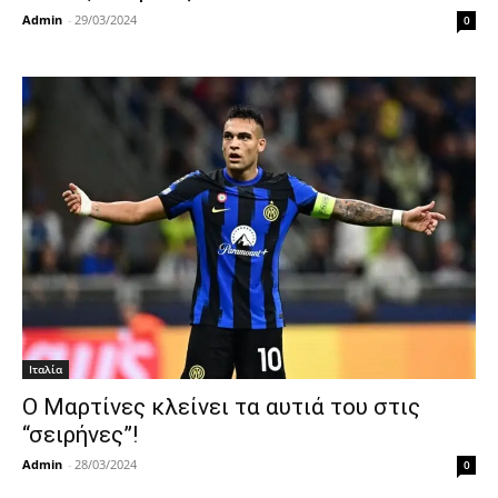
Admin
-
29/03/2024
0
Ιταλία
Ο Μαρτίνες κλείνει τα αυτιά του στις
“σειρήνες”!
Admin
-
28/03/2024
0