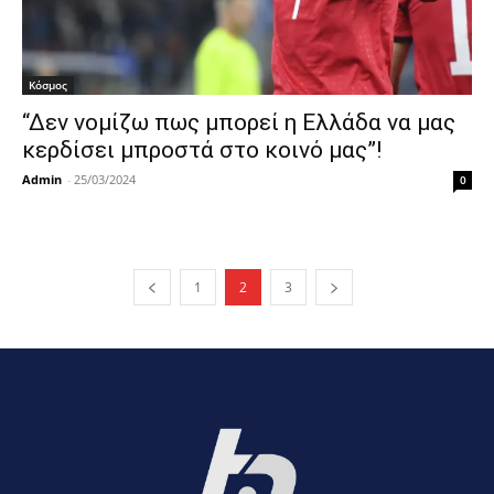
Κόσμος
“Δεν νομίζω πως μπορεί η Ελλάδα να μας
κερδίσει μπροστά στο κοινό μας”!
Admin
-
25/03/2024
0
1
2
3