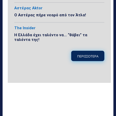
Αστέρας Aktor
Ο Αστέρας πήρε νεαρό από τον Άτλα!
The Insider
Η Ελλάδα έχει ταλέντο να… “θάβει” τα
ταλέντα της!
ΠΕΡΙΣΣΟΤΕΡΑ