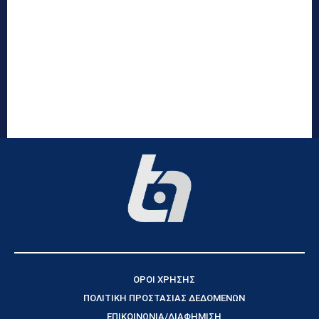
ΟΡΟΙ ΧΡΗΣΗΣ
ΠΟΛΙΤΙΚΗ ΠΡΟΣΤΑΣΙΑΣ ΔΕΔΟΜΕΝΩΝ
ΕΠΙΚΟΙΝΩΝΙΑ/ΔΙΑΦΗΜΙΣΗ