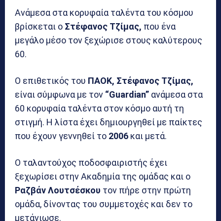
Ανάμεσα στα κορυφαία ταλέντα του κόσμου
βρίσκεται ο
Στέφανος Τζίμας,
που ένα
μεγάλο μέσο τον ξεχώρισε στους καλύτερους
60.
Ο επιθετικός του
ΠΑΟΚ, Στέφανος Τζίμας,
είναι σύμφωνα με τον
“Guardian”
ανάμεσα στα
60 κορυφαία ταλέντα στον κόσμο αυτή τη
στιγμή. Η λίστα έχει δημιουργηθεί με παίκτες
που έχουν γεννηθεί το
2006
και μετά.
Ο ταλαντούχος ποδοσφαιριστής έχει
ξεχωρίσει στην Ακαδημία της ομάδας και ο
Ραζβάν Λουτσέσκου
τον πήρε στην πρώτη
ομάδα, δίνοντας του συμμετοχές και δεν το
μετάνιωσε.