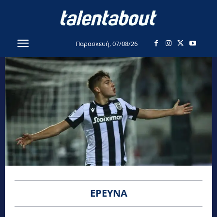
Παρασκευή, 07/08/26
ΈΡΕΥΝΑ