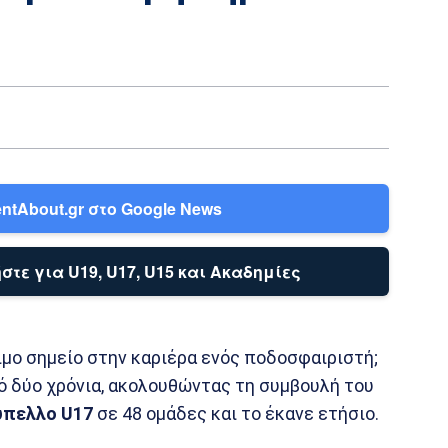
ntAbout.gr στο Google News
στε για U19, U17, U15 και Ακαδημίες
ίσιμο σημείο στην καριέρα ενός ποδοσφαιριστή;
από δύο χρόνια, ακολουθώντας τη συμβουλή του
ύπελλο U17
σε 48 ομάδες και το έκανε ετήσιο.