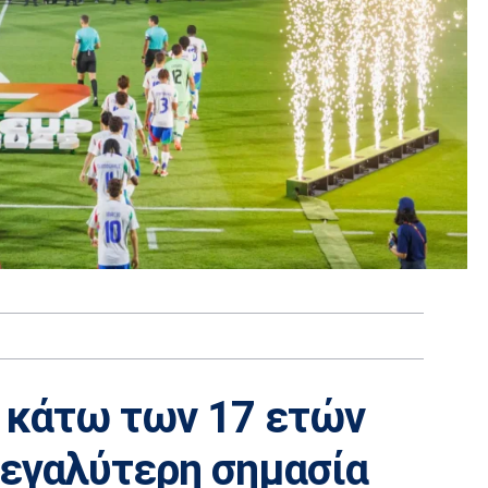
ας κάτω των 17 ετών
μεγαλύτερη σημασία