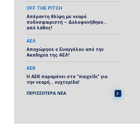
OFF THE PITCH
Απέραντη θλίψη με νεαρό
ποδοσφαιριστή – Δολοφονήθηκε…
από λάθος!
ΑΕΛ
Αποχώρησε ο Ευαγγέλου από την
Ακαδημία της ΑΕΛ!
ΑΕΚ
Η ΑΕΚ παραμένει στο “παιχνίδι” για
την νεαρή… νυχτερίδα!
ΠΕΡΙΣΣΟΤΕΡΑ ΝΕΑ