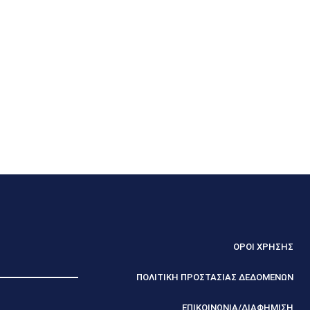
ΟΡΟΙ ΧΡΗΣΗΣ
ΠΟΛΙΤΙΚΗ ΠΡΟΣΤΑΣΙΑΣ ΔΕΔΟΜΕΝΩΝ
ΕΠΙΚΟΙΝΩΝΙΑ/ΔΙΑΦΗΜΙΣΗ