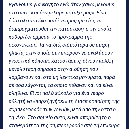
βγαίνουμε για φαγητό ενώ όταν χάνω μένουμε
στο σπίτι και δεν μιλάμε μεταξύ μας». Είναι
δύσκολο για ένα παιδί νεαρής ηλικίας να
διαπραγματευθεί την κατάσταση, στην οποία
καθορίζει έμμεσα το πρόγραμμα της
οικογένειας. Τα παιδιά, ειδικότερα σε μικρή
ηλικία, στην οποία δεν μπορούν να αναλύσουν
γνωστικά κάποιες καταστάσεις, δίνουν πολλή
μεγαλύτερη σημασία στην αίσθηση που
λαμβάνουν και στα μη λεκτικά μηνύματα, παρά
σε όσα λέγονται, τα οποία πιθανόν και να είναι
αληθινά. Είναι πολύ εύκολο για ένα νεαρό
αθλητή να «παρεξηγήσει» τη διαφοροποίηση της
συμπεριφοράς των γονιών μετά από την ήττα ή
τη νίκη. Στο σημείο αυτό, είναι απαραίτητη η
σταθερότητα της συμπεριφοράς από την πλευρά