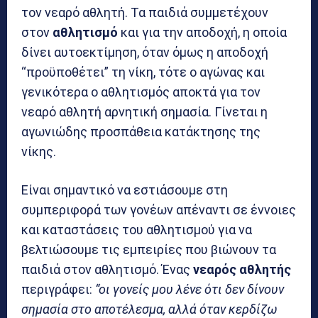
τον νεαρό αθλητή. Τα παιδιά συμμετέχουν
στον
αθλητισμό
και για την αποδοχή, η οποία
δίνει αυτοεκτίμηση, όταν όμως η αποδοχή
“προϋποθέτει” τη νίκη, τότε ο αγώνας και
γενικότερα ο αθλητισμός αποκτά για τον
νεαρό αθλητή αρνητική σημασία. Γίνεται η
αγωνιώδης προσπάθεια κατάκτησης της
νίκης.
Είναι σημαντικό να εστιάσουμε στη
συμπεριφορά των γονέων απέναντι σε έννοιες
και καταστάσεις του αθλητισμού για να
βελτιώσουμε τις εμπειρίες που βιώνουν τα
παιδιά στον αθλητισμό. Ένας
νεαρός
αθλητής
περιγράφει:
“οι γονείς μου λένε ότι δεν δίνουν
σημασία στο αποτέλεσμα, αλλά όταν κερδίζω