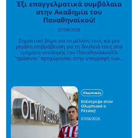
Έξι επαγγελματικά συμβόλαια
στην Ακαδημία του
Παναθηναϊκού!
07/08/2026
Σημαντικό βήμα για το μέλλον τους και μια
μεγάλη επιβράβευση για τη δουλειά τους στα
τμήματα υποδομής του Παναθηναϊκού!Οι
"πράσινοι" προχώρησαν στην υπογραφή των...
Ολυμπιακός
Επέστρεψε στον
Ολυμπιακό ο
Ρέτσος!
07/08/2026