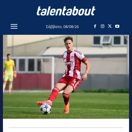
Σάββατο, 08/08/26