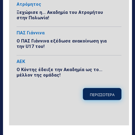
Ατρόμητος
Ξεχώρισε η… Ακαδημία του Ατρομήτου
στην Πολωνία!
ΠΑΣ Γιάννινα
Ο ΠΑΣ Γιάννινα εξέδωσε ανακοίνωση για
την U17 του!
ΑΕΚ
Ο Κόντης έδειξε την Ακαδημία ως το…
μέλλον της ομάδας!
ΠΕΡΙΣΣΟΤΕΡΑ