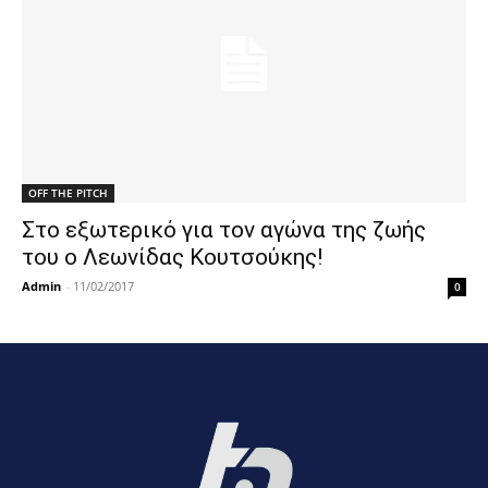
OFF THE PITCH
Στο εξωτερικό για τον αγώνα της ζωής
του ο Λεωνίδας Κουτσούκης!
Admin
-
11/02/2017
0