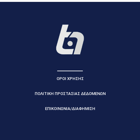
ΟΡΟΙ ΧΡΗΣΗΣ
ΠΟΛΙΤΙΚΗ ΠΡΟΣΤΑΣΙΑΣ ΔΕΔΟΜΕΝΩΝ
ΕΠΙΚΟΙΝΩΝΙΑ/ΔΙΑΦΗΜΙΣΗ