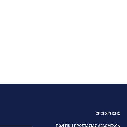
ΟΡΟΙ ΧΡΗΣΗΣ
ΠΟΛΙΤΙΚΗ ΠΡΟΣΤΑΣΙΑΣ ΔΕΔΟΜΕΝΩΝ