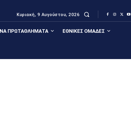
Κυριακή, 9 Αυγούστου, 2026
ΈΝΑ ΠΡΩΤΑΘΛΉΜΑΤΑ
ΕΘΝΙΚΈΣ ΟΜΆΔΕΣ