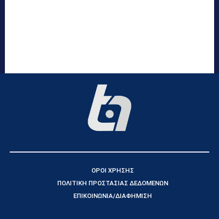
ΟΡΟΙ ΧΡΗΣΗΣ
ΠΟΛΙΤΙΚΗ ΠΡΟΣΤΑΣΙΑΣ ΔΕΔΟΜΕΝΩΝ
ΕΠΙΚΟΙΝΩΝΙΑ/ΔΙΑΦΗΜΙΣΗ