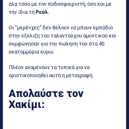
όλα τόσο με τον ποδοσφαιριστή, όσο και με
την ίδια τη
Ρεάλ.
Οι “μερένχες” δεν θέλουν να μπουν εμπόδιο
στην εξέλιξη του ταλαντούχου αμυντικού και
συμφώνησαν για την πώληση του στα 40
εκατομμύρια ευρώ.
Πλέον αναμένουν τα τυπικά για να
οριστικοποιηθεί αυτή η μεταγραφή.
Απολαύστε τον
Χακίμι: