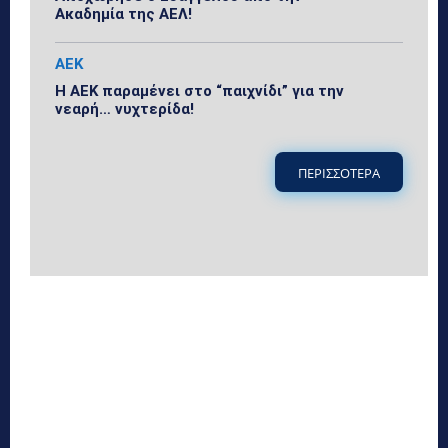
Ακαδημία της ΑΕΛ!
ΑΕΚ
Η ΑΕΚ παραμένει στο “παιχνίδι” για την
νεαρή… νυχτερίδα!
ΠΕΡΙΣΣΟΤΕΡΑ