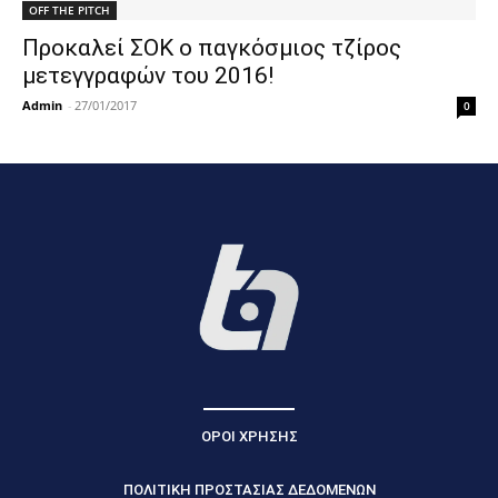
OFF THE PITCH
Προκαλεί ΣΟΚ ο παγκόσμιος τζίρος
μετεγγραφών του 2016!
Admin
-
27/01/2017
0
ΟΡΟΙ ΧΡΗΣΗΣ
ΠΟΛΙΤΙΚΗ ΠΡΟΣΤΑΣΙΑΣ ΔΕΔΟΜΕΝΩΝ