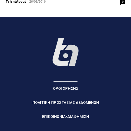
TalentAbout
-
26/09/2016
0
ΟΡΟΙ ΧΡΗΣΗΣ
ΠΟΛΙΤΙΚΗ ΠΡΟΣΤΑΣΙΑΣ ΔΕΔΟΜΕΝΩΝ
ΕΠΙΚΟΙΝΩΝΙΑ/ΔΙΑΦΗΜΙΣΗ