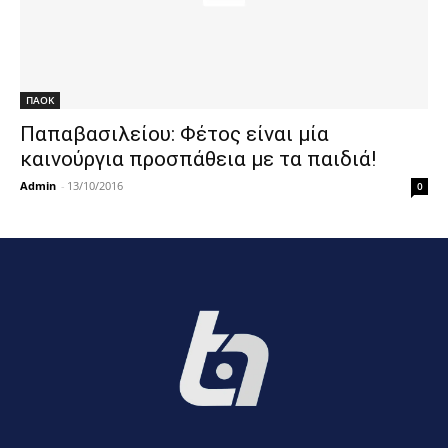
ΠΑΟΚ
Παπαβασιλείου: Φέτος είναι μία
καινούργια προσπάθεια με τα παιδιά!
Admin
-
13/10/2016
0