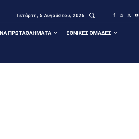
Τετάρτη, 5 Αυγούστου, 2026
ΈΝΑ ΠΡΩΤΑΘΛΉΜΑΤΑ
ΕΘΝΙΚΈΣ ΟΜΆΔΕΣ