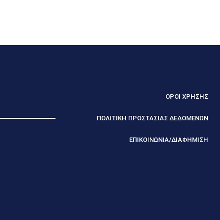
ΟΡΟΙ ΧΡΗΣΗΣ
ΠΟΛΙΤΙΚΗ ΠΡΟΣΤΑΣΙΑΣ ΔΕΔΟΜΕΝΩΝ
ΕΠΙΚΟΙΝΩΝΙΑ/ΔΙΑΦΗΜΙΣΗ