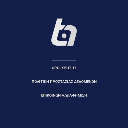
ΟΡΟΙ ΧΡΗΣΗΣ
ΠΟΛΙΤΙΚΗ ΠΡΟΣΤΑΣΙΑΣ ΔΕΔΟΜΕΝΩΝ
ΕΠΙΚΟΙΝΩΝΙΑ/ΔΙΑΦΗΜΙΣΗ