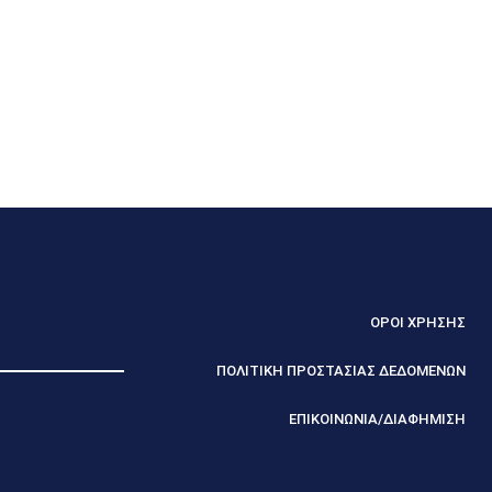
ΟΡΟΙ ΧΡΗΣΗΣ
ΠΟΛΙΤΙΚΗ ΠΡΟΣΤΑΣΙΑΣ ΔΕΔΟΜΕΝΩΝ
ΕΠΙΚΟΙΝΩΝΙΑ/ΔΙΑΦΗΜΙΣΗ