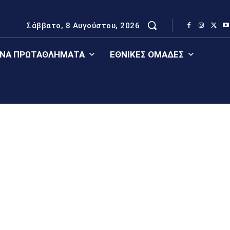
Σάββατο, 8 Αυγούστου, 2026
ΈΝΑ ΠΡΩΤΑΘΛΉΜΑΤΑ
ΕΘΝΙΚΈΣ ΟΜΆΔΕΣ