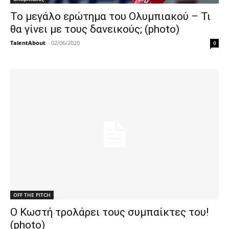
Το μεγάλο ερώτημα του Ολυμπιακού – Τι
θα γίνει με τους δανεικούς; (photo)
TalentAbout
-
02/06/2020
0
OFF THE PITCH
Ο Κωστή τρολάρει τους συμπαίκτες του!
(photo)