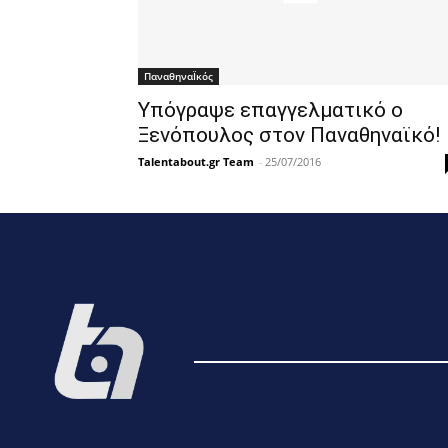
ΠαναθηναΪκός
Υπόγραψε επαγγελματικό ο
Ξενόπουλος στον Παναθηναϊκό!
Talentabout.gr Team
-
25/07/2016