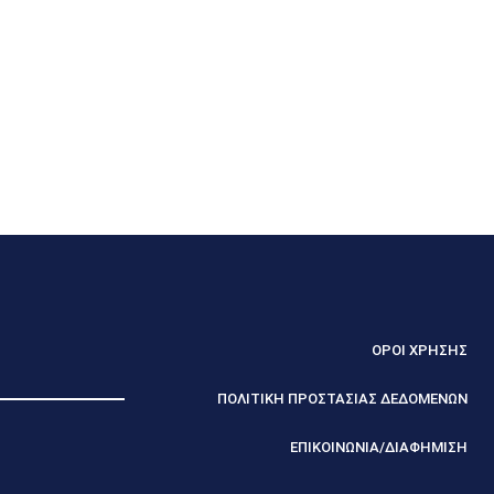
ΟΡΟΙ ΧΡΗΣΗΣ
ΠΟΛΙΤΙΚΗ ΠΡΟΣΤΑΣΙΑΣ ΔΕΔΟΜΕΝΩΝ
ΕΠΙΚΟΙΝΩΝΙΑ/ΔΙΑΦΗΜΙΣΗ