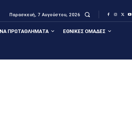
Παρασκευή, 7 Αυγούστου, 2026
ΈΝΑ ΠΡΩΤΑΘΛΉΜΑΤΑ
ΕΘΝΙΚΈΣ ΟΜΆΔΕΣ