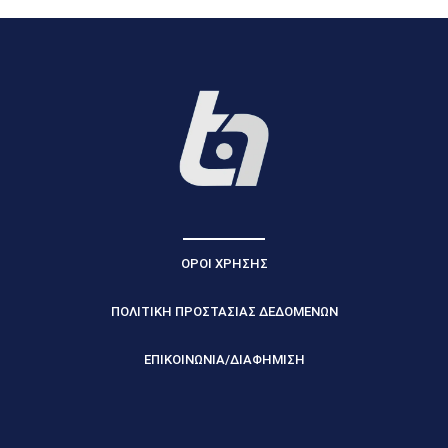
ΟΡΟΙ ΧΡΗΣΗΣ
ΠΟΛΙΤΙΚΗ ΠΡΟΣΤΑΣΙΑΣ ΔΕΔΟΜΕΝΩΝ
ΕΠΙΚΟΙΝΩΝΙΑ/ΔΙΑΦΗΜΙΣΗ