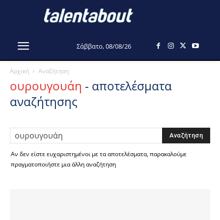
Σάββατο, 08/08/26
Αρχική
Αναζήτηση
ουρουγουάη
-
αποτελέσματα
αναζήτησης
Αν δεν είστε ευχαριστημένοι με τα αποτελέσματα, παρακαλούμε
πραγματοποιήστε μια άλλη αναζήτηση