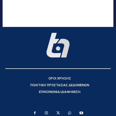
ΟΡΟΙ ΧΡΗΣΗΣ
ΠΟΛΙΤΙΚΗ ΠΡΟΣΤΑΣΙΑΣ ΔΕΔΟΜΕΝΩΝ
ΕΠΙΚΟΙΝΩΝΙΑ/ΔΙΑΦΗΜΙΣΗ