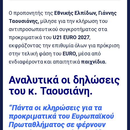
Ο προπονητής της
Εθνικής Ελπίδων, Γιάννης
Ταουσιάνης,
μίλησε για την κλήρωση του
αντιπροσωπευτικού συγκροτήματος στα
προκριματικά του
U21 EURO 2027
,
εκφράζοντας την επιθυμία όλων για πρόκριση
στην τελική φάση του
EURO,
μέσα από
ενδιαφέροντα και απαιτητικά
παιχνίδια.
Αναλυτικά οι δηλώσεις
του κ. Ταουσιάνη.
“Πάντα οι κληρώσεις για τα
προκριματικά του Ευρωπαϊκού
Πρωταθλήματος σε φέρνουν