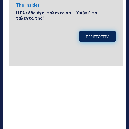
The Insider
Η Ελλάδα έχει ταλέντο να… “θάβει” τα
ταλέντα της!
ΠΕΡΙΣΣΟΤΕΡΑ