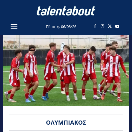
Πέμπτη, 06/08/26
ΟΛΥΜΠΙΑΚΌΣ