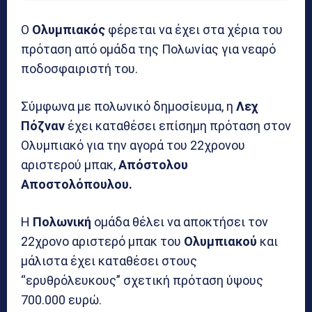
Ο
Ολυμπιακός
φέρεται να έχει στα χέρια του
πρόταση από ομάδα της Πολωνίας για νεαρό
ποδοσφαιριστή του.
Σύμφωνα με πολωνικό δημοσίευμα, η
Λεχ
Πόζναν
έχει καταθέσει επίσημη πρόταση στον
Ολυμπιακό για την αγορά του 22χρονου
αριστερού μπακ,
Απόστολου
Αποστολόπουλου.
Η
Πολωνική
ομάδα θέλει να αποκτήσει τον
22χρονο αριστερό μπακ του
Ολυμπιακού
και
μάλιστα έχει καταθέσει στους
“ερυθρόλευκους” σχετική πρόταση ύψους
700.000 ευρώ.