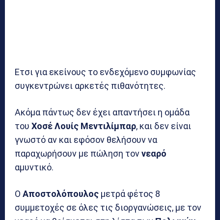
Ετσι για εκείνους το ενδεχόμενο συμφωνίας
συγκεντρώνει αρκετές πιθανότητες.
Ακόμα πάντως δεν έχει απαντήσει η ομάδα
του
Χοσέ Λουίς Μεντιλίμπαρ
, και δεν είναι
γνωστό αν και εφόσον θελήσουν να
παραχωρήσουν με πώληση τον
νεαρό
αμυντικό.
Ο
Αποστολόπουλος
μετρά φέτος 8
συμμετοχές σε όλες τις διοργανώσεις, με τον