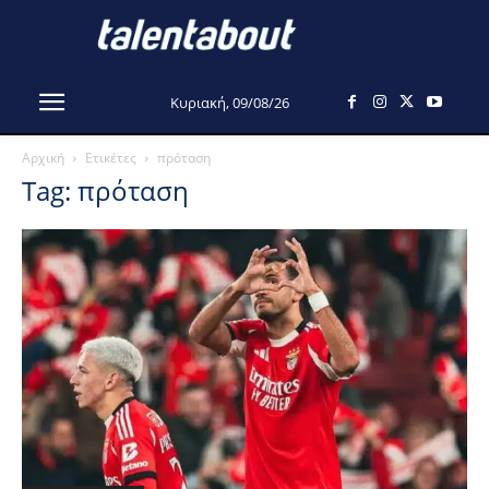
Κυριακή, 09/08/26
Αρχική
Ετικέτες
πρόταση
Tag: πρόταση