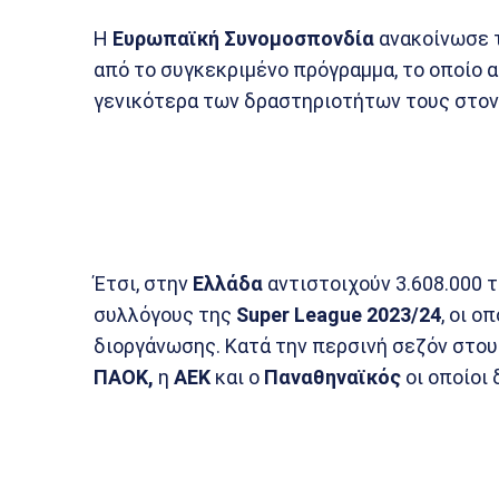
Η
Ευρωπαϊκή Συνομοσπονδία
ανακοίνωσε τ
από το συγκεκριμένο πρόγραμμα, το οποίο
γενικότερα των δραστηριοτήτων τους στον
Έτσι, στην
Ελλάδα
αντιστοιχούν 3.608.000 
συλλόγους της
Super League 2023/24
, οι ο
διοργάνωσης. Κατά την περσινή σεζόν στου
ΠΑΟΚ,
η
ΑΕΚ
και ο
Παναθηναϊκός
οι οποίοι 