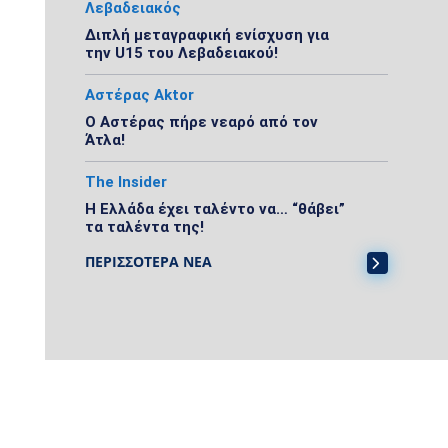
Λεβαδειακός
Διπλή μεταγραφική ενίσχυση για
την U15 του Λεβαδειακού!
Αστέρας Aktor
Ο Αστέρας πήρε νεαρό από τον
Άτλα!
The Insider
Η Ελλάδα έχει ταλέντο να… “θάβει”
τα ταλέντα της!
ΠΕΡΙΣΣΟΤΕΡΑ ΝΕΑ