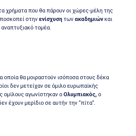
α χρήματα που θα πάρουν οι χώρες-μέλη της
 αποσκοπεί στην
ενίσχυση
των
ακαδημιών
και
 αναπτυξιακό τομέα.
τα οποία θα μοιραστούν ισόποσα στους δέκα
ποίοι δεν μετείχαν σε όμιλο ευρωπαϊκής
ς ομίλους αγωνίστηκαν ο
Ολυμπιακός,
ο
δεν έχουν μερίδιο σε αυτήν την “πίτα”.