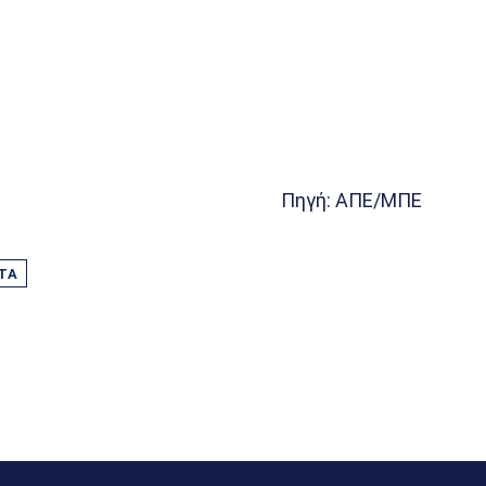
Πηγή: ΑΠΕ/ΜΠΕ
ΤΑ