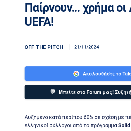
Παίρνουν… χρήμα οι
UEFA!
OFF THE PITCH
21/11/2024
Ακολουθήστε το Tale
💬
Μπείτε στο Forum μας! Συζητή
Αυξημένο κατά περίπου 60% σε σχέση με πέρ
ελληνικοί σύλλογοι από το πρόγραμμα
Solid