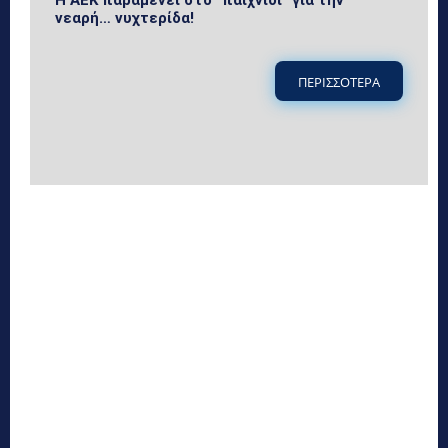
νεαρή… νυχτερίδα!
ΠΕΡΙΣΣΟΤΕΡΑ