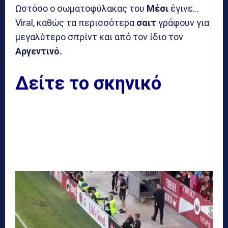
Ωστόσο ο σωματοφύλακας του
Μέσι
έγινε…
Viral, καθώς τα περισσότερα
σαιτ
γράφουν για
μεγαλύτερο σπρίντ και από τον ίδιο τον
Αργεντινό.
Δείτε το σκηνικό