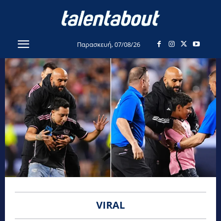
Παρασκευή, 07/08/26
VIRAL