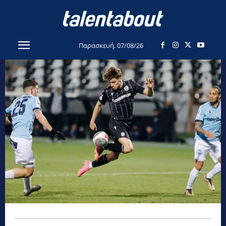
Παρασκευή, 07/08/26