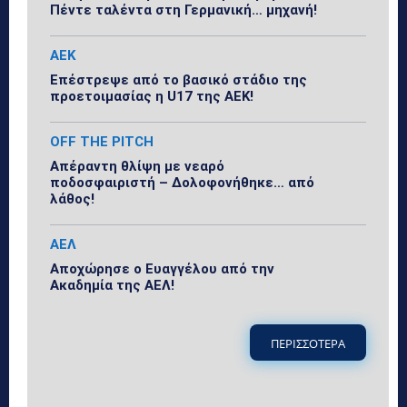
Πέντε ταλέντα στη Γερμανική… μηχανή!
ΑΕΚ
Επέστρεψε από το βασικό στάδιο της
προετοιμασίας η U17 της ΑΕΚ!
OFF THE PITCH
Απέραντη θλίψη με νεαρό
ποδοσφαιριστή – Δολοφονήθηκε… από
λάθος!
ΑΕΛ
Αποχώρησε ο Ευαγγέλου από την
Ακαδημία της ΑΕΛ!
ΠΕΡΙΣΣΟΤΕΡΑ