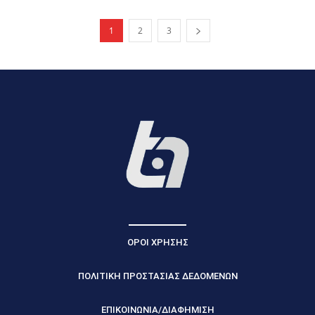
1
2
3
ΟΡΟΙ ΧΡΗΣΗΣ
ΠΟΛΙΤΙΚΗ ΠΡΟΣΤΑΣΙΑΣ ΔΕΔΟΜΕΝΩΝ
ΕΠΙΚΟΙΝΩΝΙΑ/ΔΙΑΦΗΜΙΣΗ