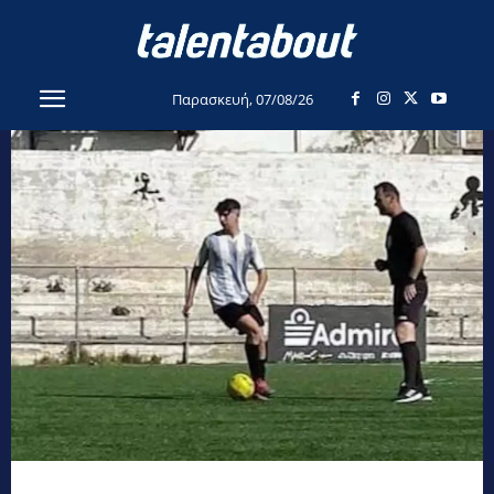
Παρασκευή, 07/08/26