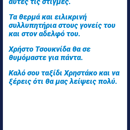
αυτές τις στιγμές.
Τα θερμά και ειλικρινή
συλλυπητήρια στους γονείς του
και στον αδελφό του.
Χρήστο Τσουκνίδα θα σε
θυμόμαστε για πάντα.
Καλό σου ταξίδι Χρηστάκο και να
ξέρεις ότι θα μας λείψεις πολύ.