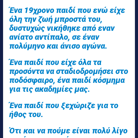
Ένα 19χρονο παιδί που ενώ είχε
όλη την ζωή μπροστά του,
δυστυχώς νικήθηκε από εναν
ανίατο αντίπαλο, σε έναν
πολύμηνο και άνισο αγώνα.
Ένα παιδί που είχε όλα τα
προσόντα να σταδιοδρομήσει στο
ποδόσφαιρο, ένα παιδί κόσμημα
για τις ακαδημίες μας.
Ένα παιδί που ξεχώριζε για το
ήθος του.
Ότι και να πούμε είναι πολύ λίγο