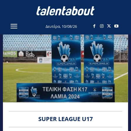
Δευτέρα, 10/08/26
SUPER LEAGUE U17