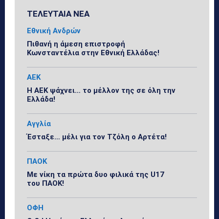
ΤΕΛΕΥΤΑΙΑ ΝΕΑ
Εθνική Ανδρών
Πιθανή η άμεση επιστροφή
Κωνσταντέλια στην Εθνική Ελλάδας!
ΑΕΚ
Η ΑΕΚ ψάχνει… το μέλλον της σε όλη την
Ελλάδα!
Αγγλία
Έσταξε… μέλι για τον Τζόλη ο Αρτέτα!
ΠΑΟΚ
Με νίκη τα πρώτα δυο φιλικά της U17
του ΠΑΟΚ!
ΟΦΗ