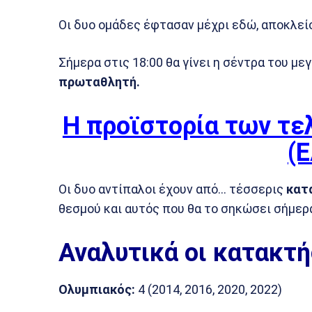
Οι δυο ομάδες έφτασαν μέχρι εδώ, αποκλεί
Σήμερα στις 18:00 θα γίνει η σέντρα του με
πρωταθλητή.
Η προϊστορία των τε
(
Οι δυο αντίπαλοι έχουν από… τέσσερις
κατ
θεσμού και αυτός που θα το σηκώσει σήμερ
Αναλυτικά οι κατακτή
Ολυμπιακός:
4 (2014, 2016, 2020, 2022)