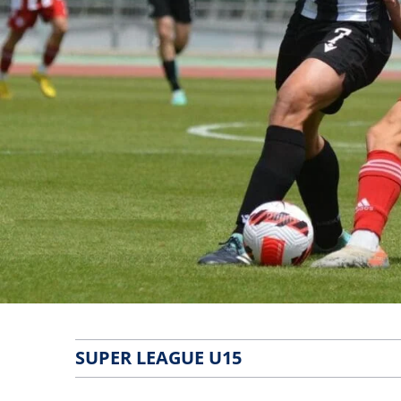
SUPER LEAGUE U15