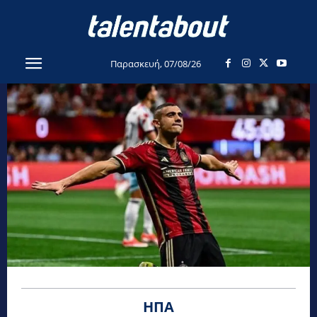
Παρασκευή, 07/08/26
ΗΠΑ