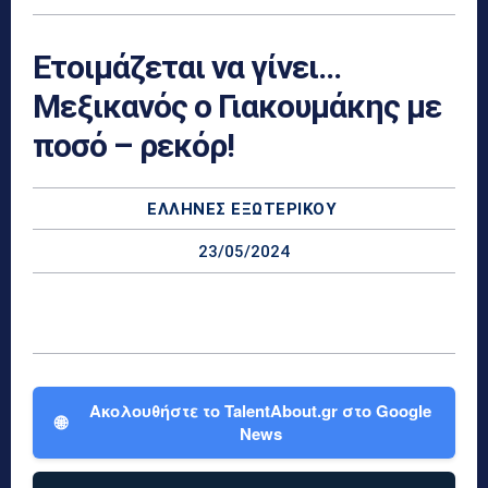
Ετοιμάζεται να γίνει…
Μεξικανός ο Γιακουμάκης με
ποσό – ρεκόρ!
ΕΛΛΗΝΕΣ ΕΞΩΤΕΡΙΚΟΎ
23/05/2024
Ακολουθήστε το TalentAbout.gr στο Google
🌐
News