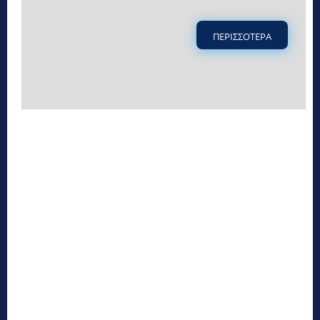
ΠΕΡΙΣΣΟΤΕΡΑ