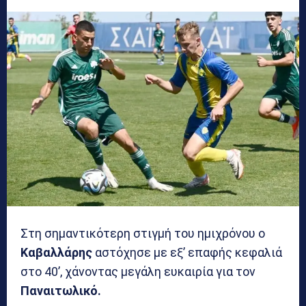
Στη σημαντικότερη στιγμή του ημιχρόνου ο
Καβαλλάρης
αστόχησε με εξ’ επαφής κεφαλιά
στο 40’, χάνοντας μεγάλη ευκαιρία για τον
Παναιτωλικό.