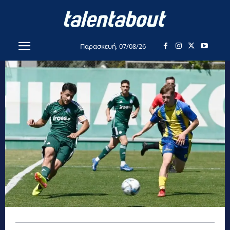
Παρασκευή, 07/08/26