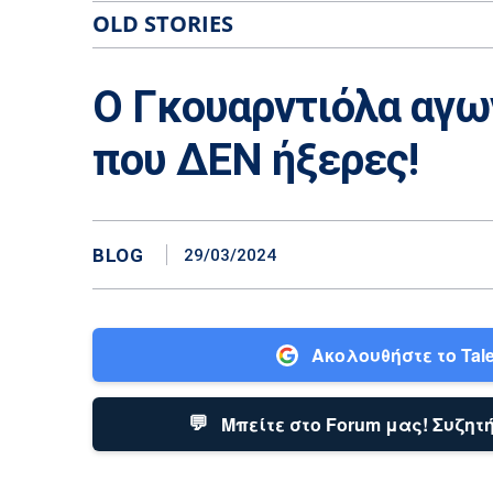
OLD STORIES
Ο Γκουαρντιόλα αγω
που ΔΕΝ ήξερες!
BLOG
29/03/2024
Ακολουθήστε το Tale
💬
Μπείτε στο Forum μας! Συζητή