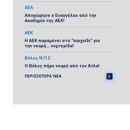
ΑΕΛ
Αποχώρησε ο Ευαγγέλου από την
Ακαδημία της ΑΕΛ!
ΑΕΚ
Η ΑΕΚ παραμένει στο “παιχνίδι” για
την νεαρή… νυχτερίδα!
Βόλος Ν.Π.Σ
Ο Βόλος πήρε νεαρό από τον Άτλα!
ΠΕΡΙΣΣΟΤΕΡΑ ΝΕΑ