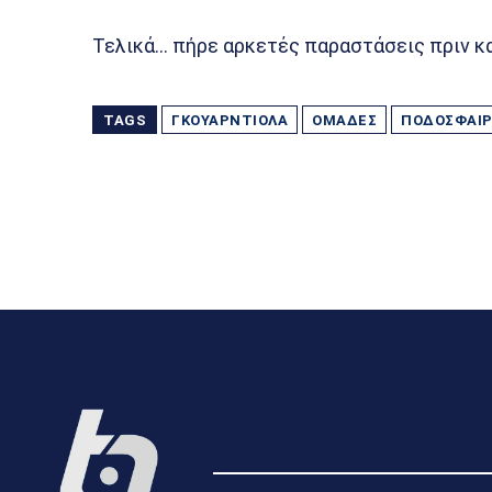
Τελικά… πήρε αρκετές παραστάσεις πριν κα
TAGS
ΓΚΟΥΑΡΝΤΙΌΛΑ
ΟΜΆΔΕΣ
ΠΟΔΟΣΦΑΙΡ