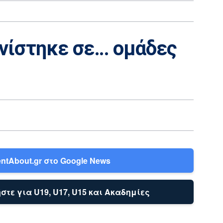
νίστηκε σε… ομάδες
ntAbout.gr στο Google News
στε για U19, U17, U15 και Ακαδημίες