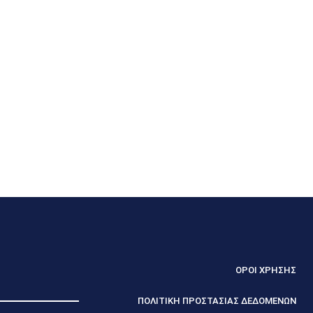
ΟΡΟΙ ΧΡΗΣΗΣ
ΠΟΛΙΤΙΚΗ ΠΡΟΣΤΑΣΙΑΣ ΔΕΔΟΜΕΝΩΝ