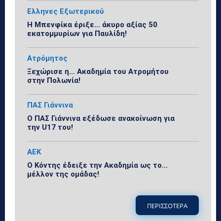
Ελληνες Εξωτερικού
Η Μπενφίκα έριξε… άκυρο αξίας 50
εκατομμυρίων για Παυλίδη!
Ατρόμητος
Ξεχώρισε η… Ακαδημία του Ατρομήτου
στην Πολωνία!
ΠΑΣ Γιάννινα
Ο ΠΑΣ Γιάννινα εξέδωσε ανακοίνωση για
την U17 του!
ΑΕΚ
Ο Κόντης έδειξε την Ακαδημία ως το…
μέλλον της ομάδας!
ΠΕΡΙΣΣΟΤΕΡΑ