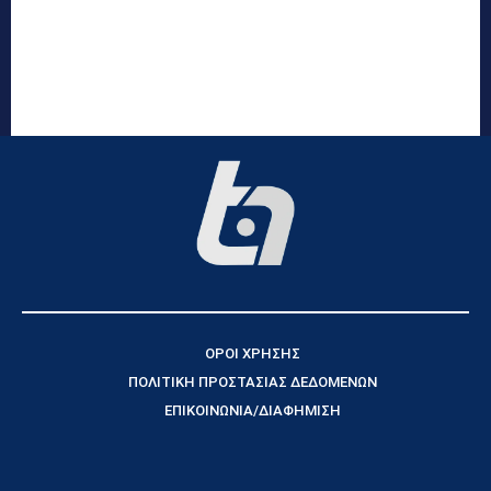
ΟΡΟΙ ΧΡΗΣΗΣ
ΠΟΛΙΤΙΚΗ ΠΡΟΣΤΑΣΙΑΣ ΔΕΔΟΜΕΝΩΝ
ΕΠΙΚΟΙΝΩΝΙΑ/ΔΙΑΦΗΜΙΣΗ