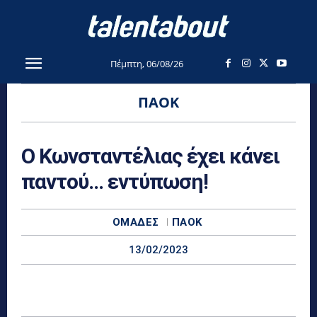
Πέμπτη, 06/08/26
ΠΑΟΚ
Ο Κωνσταντέλιας έχει κάνει
παντού… εντύπωση!
ΟΜΆΔΕΣ
ΠΑΟΚ
13/02/2023