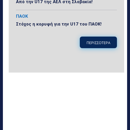
Από την U17 της ΑΕΛ στη Σλοβακία!
ΠΑΟΚ
Στόχος η κορυφή για την U17 του ΠΑΟΚ!
ΠΕΡΙΣΣΟΤΕΡΑ