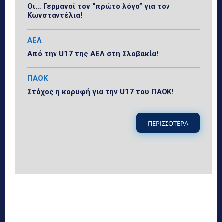
Οι… Γερμανοί τον “πρώτο λόγο” για τον
Κωνσταντέλια!
ΑΕΛ
Από την U17 της ΑΕΛ στη Σλοβακία!
ΠΑΟΚ
Στόχος η κορυφή για την U17 του ΠΑΟΚ!
ΠΕΡΙΣΣΟΤΕΡΑ