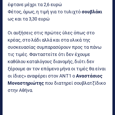
έφτανε μέχρι τα 2,6 ευρώ
Φέτος, όμως, η τιμή για το τυλιχτό
σουβλάκι
ως και τα 3,30 ευρώ
Οι αυξήσεις στις πρώτες ύλες όπως στο
κρέας, στο λάδι αλλά και στα υλικά της
συσκευασίας συμπαρασύρουν προς τα πάνω
τις τιμές. Φανταστείτε ότι δεν έχουμε
καθόλου καταλόγους διανομής, διότι δεν
ξέρουμε αν τον επόμενο μήνα οι τιμές θα είναι
οι ίδιες» αναφέρει στον ΑΝΤ1 ο
Αναστάσιος
Μοναστηριώτης
που διατηρεί σουβλατζίδικο
στην Αθήνα.