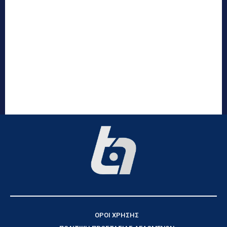
ΟΡΟΙ ΧΡΗΣΗΣ