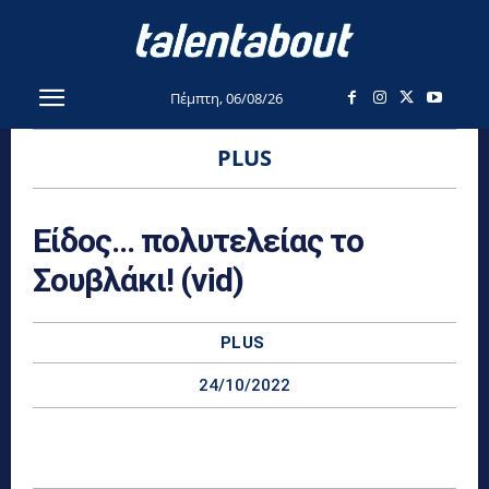
Πέμπτη, 06/08/26
PLUS
Είδος… πολυτελείας το
Σουβλάκι! (vid)
PLUS
24/10/2022