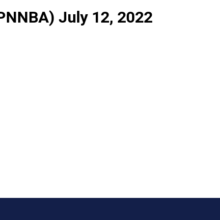
SPNNBA)
July 12, 2022