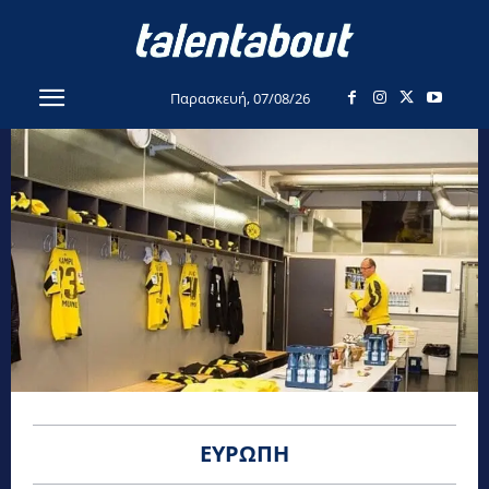
Παρασκευή, 07/08/26
ΕΥΡΏΠΗ