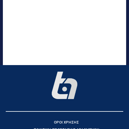
ΟΡΟΙ ΧΡΗΣΗΣ