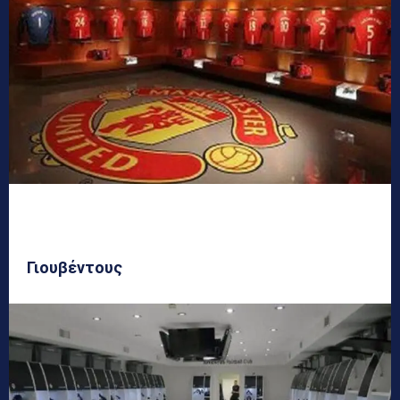
Γιουβέντους