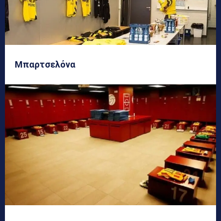
Μπαρτσελόνα