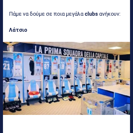
Πάμε να δούμε σε ποια μεγάλα
clubs
ανήκουν:
Λάτσιο