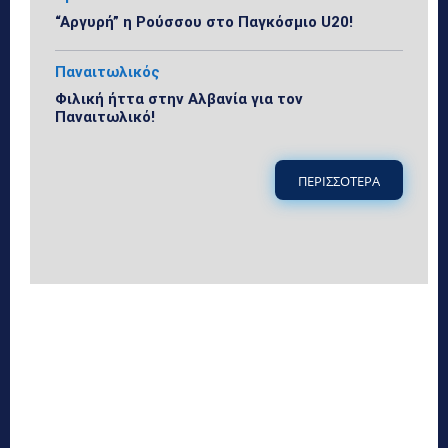
“Αργυρή” η Ρούσσου στο Παγκόσμιο U20!
Παναιτωλικός
Φιλική ήττα στην Αλβανία για τον
Παναιτωλικό!
ΠΕΡΙΣΣΟΤΕΡΑ