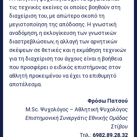
τις τεχνικές εκείνες οι οποίες βοηθούν στη
διαχείριση του, με απώτερο σκοπό τη
μεγιστοποίηση της απόδοσης. Η γνωστική
αναδόμηση, η εκλογίκευση των γνωστικών
διαστρεβλώσεων, η αλλαγή των αρνητικών
σκέψεων σε θετικές και η εκμάθηση τεχνικών
για τη διαχείριση του άγχους είναι η βοήθεια
που προσφέρει ο ειδικός επιστήμονας στον
αθλητή προκειμένου να έχει το επιθυμητό
αποτέλεσμα.
Φρόσω Πατσού
M.Sc. Ψυχολόγος – Αθλητική Ψυχολόγος
Επιστημονική Συνεργάτις Εθνικής Ομάδας
Στίβου
Τηλ.:
6982.89.28.32