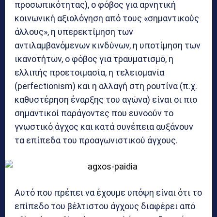
προσωπικότητας), ο φόβος για αρνητική
κοινωνική αξιολόγηση από τους «σημαντικούς
άλλους», η υπερεκτίμηση των
αντιλαμβανόμενων κινδύνων, η υποτίμηση των
ικανοτήτων, ο φόβος για τραυματισμό, η
ελλιπής προετοιμασία, η τελειομανία
(perfectionism) και η αλλαγή στη ρουτίνα (π.χ.
καθυστέρηση έναρξης του αγώνα) είναι οι πιο
σημαντικοί παράγοντες που ευνοούν το
γνωστικό άγχος και κατά συνέπεια αυξάνουν
τα επίπεδα του προαγωνιστικού άγχους.
Αυτό που πρέπει να έχουμε υπόψη είναι ότι το
επίπεδο του βέλτιστου άγχους διαφέρει από