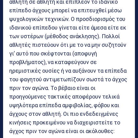
αθλητή σε αθλητή και επιπλέον το ιδανικό
επίπεδο άγχους μπορεί να επιτευχθεί μέσω
ψυχολογικών τεχνικών. Ο προσδιορισμός του
ιδανικού επίπεδου γίνεται είτε άμεσα είτε εκ
των υστέρων (μέθοδος ανάκλησης). Πολλοί
αθλητές πιστεύουν ότι με το να μην συζητούν
γι’ αυτό που σκέφτονται (αποφυγή
προβλήματος), να καταφεύγουν σε
ηρεμιστικές ουσίες ή να αυξάνουν τα επίπεδα
του φαγητού αντιμετωπίζουν σωστά το άγχος
πριν τον αγώνα. Το βέβαιο είναι οι
προηγούμενες τακτικές αποφέρουν τελικά
υψηλότερα επίπεδα αμφιβολίας, φόβου και
άγχους στον αθλητή. Οι πιο ενδεδειγμένες
κινήσεις προκειμένου να διαχειριστείτε το
άγχος πριν τον αγώνα είναι οι ακόλουθες: