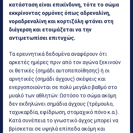
κατάσταση είναι επικίνδυνη, τότε το σώμα
εκκρίνοντας ορμόνες όπως αδρεναλίνη,
νοραδρεναλίνη και κορτιζόλη φτάνει στη
διέγερση και ετοιμάζεται να την
αντιμετωπίσει επιτυχώς.
Τα ερευνητικά δεδομένα αναφέρουν ότι
αρκετές ημέρες πριν από τον αγώνα ξεκινούν
οι θετικές (σημάδι αυτοπεποίθησης) ή οι
αρνητικές (σημάδι άγχους) σκέψεις και
ενεργοποιούνται σε πολύ μεγάλο βαθμό στο
μυαλό των αθλητών. Ωστόσο το σώμα ακόμη
δεν εκδηλώνει σημάδια άγχους (τρέμουλο,
ταχυκαρδία, εφίδρωση, στομαχικό πόνο κ.α.).
Κατά συνέπεια το γνωστικό άγχος μπορεί να
βρίσκεται σε υψηλά επίπεδα ακόμη και