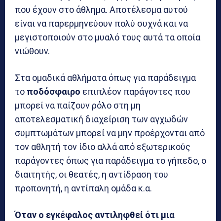
που έχουν στο άθλημα. Αποτέλεσμα αυτού
είναι να παρερμηνεύουν πολύ συχνά και να
μεγιστοποιούν στο μυαλό τους αυτά τα οποία
νιώθουν.
Στα ομαδικά αθλήματα όπως για παράδειγμα
το
ποδόσφαιρο
επιπλέον παράγοντες που
μπορεί να παίζουν ρόλο στη μη
αποτελεσματική διαχείριση των αγχωδών
συμπτωμάτων μπορεί να μην προέρχονται από
τον αθλητή τον ίδιο αλλά από εξωτερικούς
παράγοντες όπως για παράδειγμα το γήπεδο, ο
διαιτητής, οι θεατές, η αντίδραση του
προπονητή, η αντίπαλη ομάδα κ.α.
Όταν ο εγκέφαλος αντιληφθεί ότι μια