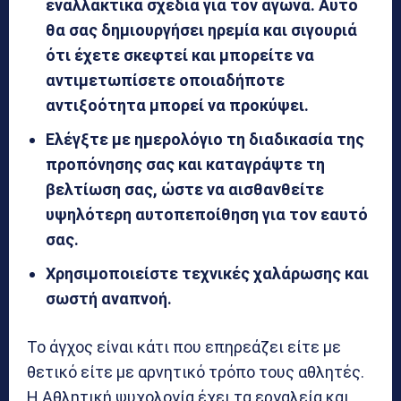
εναλλακτικά σχέδια για τον αγώνα. Αυτό
θα σας δημιουργήσει ηρεμία και σιγουριά
ότι έχετε σκεφτεί και μπορείτε να
αντιμετωπίσετε οποιαδήποτε
αντιξοότητα μπορεί να προκύψει.
Ελέγξτε με ημερολόγιο τη διαδικασία της
προπόνησης σας και καταγράψτε τη
βελτίωση σας, ώστε να αισθανθείτε
υψηλότερη αυτοπεποίθηση για τον εαυτό
σας.
Χρησιμοποιείστε τεχνικές χαλάρωσης και
σωστή αναπνοή.
Το άγχος είναι κάτι που επηρεάζει είτε με
θετικό είτε με αρνητικό τρόπο τους αθλητές.
Η Αθλητική ψυχολογία έχει τα εργαλεία και