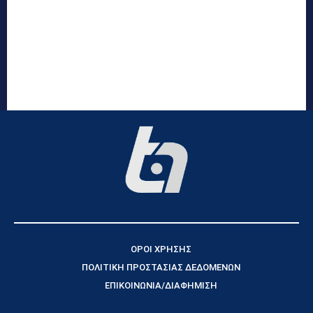
ΟΡΟΙ ΧΡΗΣΗΣ
ΠΟΛΙΤΙΚΗ ΠΡΟΣΤΑΣΙΑΣ ΔΕΔΟΜΕΝΩΝ
ΕΠΙΚΟΙΝΩΝΙΑ/ΔΙΑΦΗΜΙΣΗ