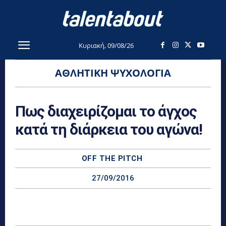
Κυριακή, 09/08/26
ΑΘΛΗΤΙΚΉ ΨΥΧΟΛΟΓΊΑ
Πως διαχειρίζομαι το άγχος
κατά τη διάρκεια του αγώνα!
OFF THE PITCH
27/09/2016