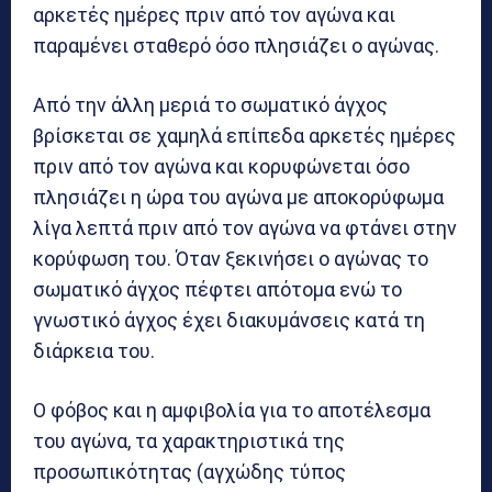
αρκετές ημέρες πριν από τον αγώνα και
παραμένει σταθερό όσο πλησιάζει ο αγώνας.
Από την άλλη μεριά το σωματικό άγχος
βρίσκεται σε χαμηλά επίπεδα αρκετές ημέρες
πριν από τον αγώνα και κορυφώνεται όσο
πλησιάζει η ώρα του αγώνα με αποκορύφωμα
λίγα λεπτά πριν από τον αγώνα να φτάνει στην
κορύφωση του. Όταν ξεκινήσει ο αγώνας το
σωματικό άγχος πέφτει απότομα ενώ το
γνωστικό άγχος έχει διακυμάνσεις κατά τη
διάρκεια του.
Ο φόβος και η αμφιβολία για το αποτέλεσμα
του αγώνα, τα χαρακτηριστικά της
προσωπικότητας (αγχώδης τύπος