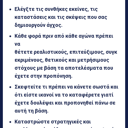
Ελέγξτε τις συνθήκες εκείνες, τις
καταστάσεις και τις σκέψεις που σας
δημιουργούν άγχος.
Κάθε φορά πριν από κάθε αγώνα πρέπει
να
θέτετε ρεαλιστικούς,
επιτεύξιμους,
συγκ
εκριμένους, θ
ετικούς και μετρήσιμους
στόχους με βάση τα αποτελέσματα που
έχετε στην προπόνηση.
Σκεφτείτε τι πρέπει να κάνετε σωστά και
ότι είστε ικανοί να το καταφέρετε γιατί
έχετε δουλέψει και προπονηθεί πάνω σε
αυτή τη βάση.
Καταστρώστε στρατηγικές και