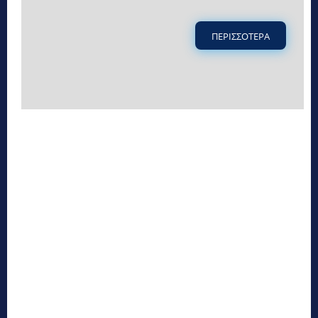
ΠΕΡΙΣΣΟΤΕΡΑ