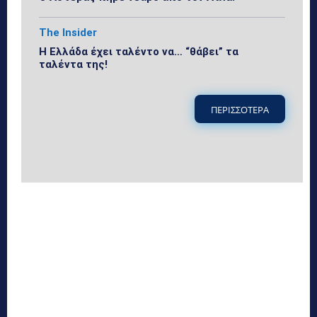
The Insider
Η Ελλάδα έχει ταλέντο να… “θάβει” τα
ταλέντα της!
ΠΕΡΙΣΣΟΤΕΡΑ