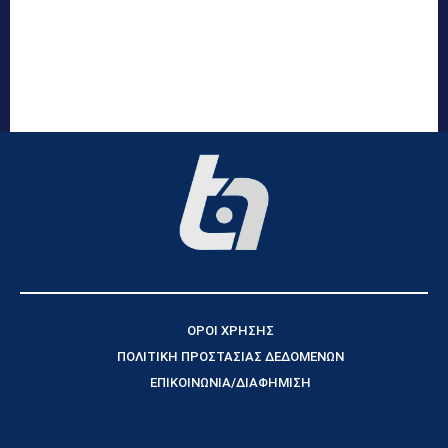
ΟΡΟΙ ΧΡΗΣΗΣ
ΠΟΛΙΤΙΚΗ ΠΡΟΣΤΑΣΙΑΣ ΔΕΔΟΜΕΝΩΝ
ΕΠΙΚΟΙΝΩΝΙΑ/ΔΙΑΦΗΜΙΣΗ