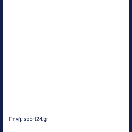
Πηγή: sport24.gr