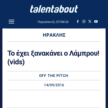
Παρασκευή, 07/08/26
ΗΡΑΚΛΉΣ
Το έχει ξανακάνει ο Λάμπρου!
(vids)
OFF THE PITCH
14/09/2016