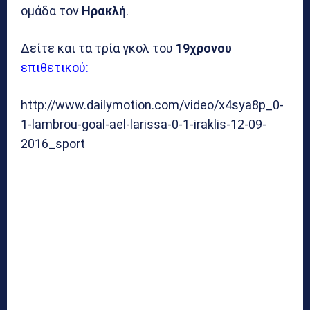
ομάδα τον
Ηρακλή
.
Δείτε και τα τρία γκολ του
19χρονου
επιθετικού:
http://www.dailymotion.com/video/x4sya8p_0-
1-lambrou-goal-ael-larissa-0-1-iraklis-12-09-
2016_sport