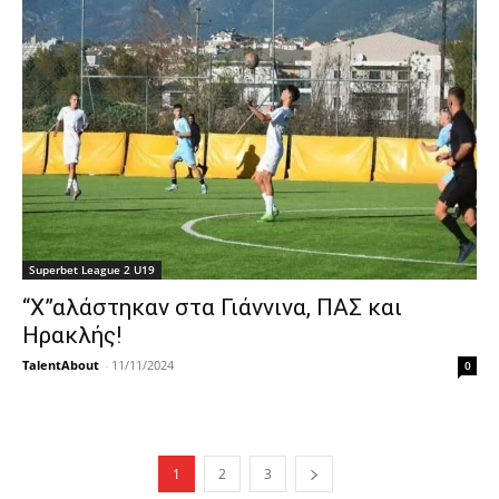
Superbet League 2 U19
“Χ”αλάστηκαν στα Γιάννινα, ΠΑΣ και
Ηρακλής!
TalentAbout
-
11/11/2024
0
1
2
3