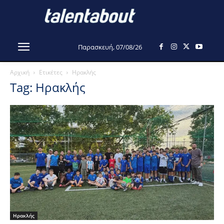
Παρασκευή, 07/08/26
Αρχική
Ετικέτες
Ηρακλής
Tag: Ηρακλής
Ηρακλής