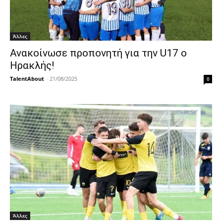
Άλλες
Ανακοίνωσε προπονητή για την U17 ο
Ηρακλής!
TalentAbout
-
21/08/2025
0
Άλλες