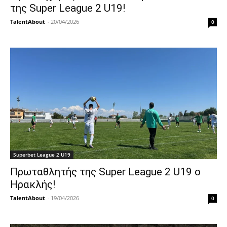
της Super League 2 U19!
TalentAbout
-
20/04/2026
0
Superbet League 2 U19
Πρωταθλητής της Super League 2 U19 ο
Ηρακλής!
TalentAbout
-
19/04/2026
0