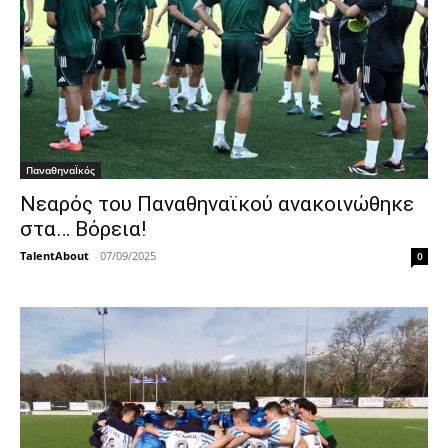
ΠαναθηναΪκός
Νεαρός του Παναθηναϊκού ανακοινώθηκε
στα… Βόρεια!
TalentAbout
-
07/09/2025
0