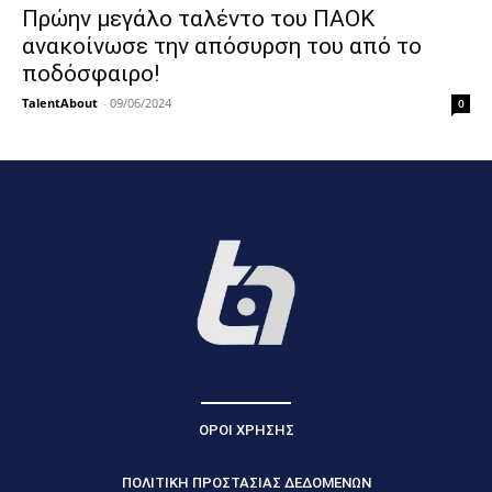
Πρώην μεγάλο ταλέντο του ΠΑΟΚ
ανακοίνωσε την απόσυρση του από το
ποδόσφαιρο!
TalentAbout
-
09/06/2024
0
ΟΡΟΙ ΧΡΗΣΗΣ
ΠΟΛΙΤΙΚΗ ΠΡΟΣΤΑΣΙΑΣ ΔΕΔΟΜΕΝΩΝ