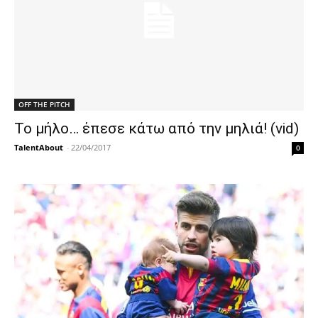
OFF THE PITCH
Το μήλο… έπεσε κάτω από την μηλιά! (vid)
TalentAbout
-
22/04/2017
0