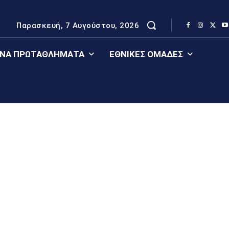
Παρασκευή, 7 Αυγούστου, 2026
ΈΝΑ ΠΡΩΤΑΘΛΉΜΑΤΑ
ΕΘΝΙΚΈΣ ΟΜΆΔΕΣ