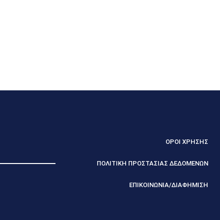
ΟΡΟΙ ΧΡΗΣΗΣ
ΠΟΛΙΤΙΚΗ ΠΡΟΣΤΑΣΙΑΣ ΔΕΔΟΜΕΝΩΝ
ΕΠΙΚΟΙΝΩΝΙΑ/ΔΙΑΦΗΜΙΣΗ