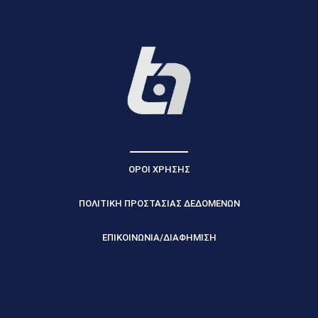
ΟΡΟΙ ΧΡΗΣΗΣ
ΠΟΛΙΤΙΚΗ ΠΡΟΣΤΑΣΙΑΣ ΔΕΔΟΜΕΝΩΝ
ΕΠΙΚΟΙΝΩΝΙΑ/ΔΙΑΦΗΜΙΣΗ